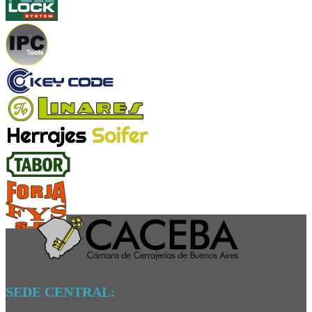
SEDE CENTRAL: