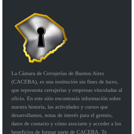
La Cámara de Cerrajerías de Buenos Aires
(CACEBA), es una institución sin fines de lucro,
que representa cerrajerías y empresas vinculadas al
oficio. En este sitio encontrarás información sobre
nuestra historia, las actividades y cursos que
desarrollamos, notas de interés para el gremio,
datos de contacto y cómo asociarte y acceder a los
beneficios de formar parte de CACEBA. Te