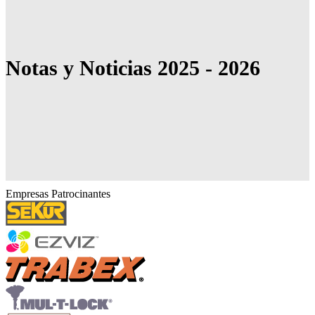
Notas y Noticias 2025 - 2026
Empresas Patrocinantes